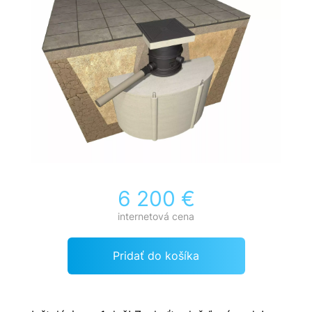
6 200 €
internetová cena
Pridať do košíka