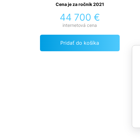
Cena je za ročník 2021
44 700 €
internetová cena
Pridať do košíka